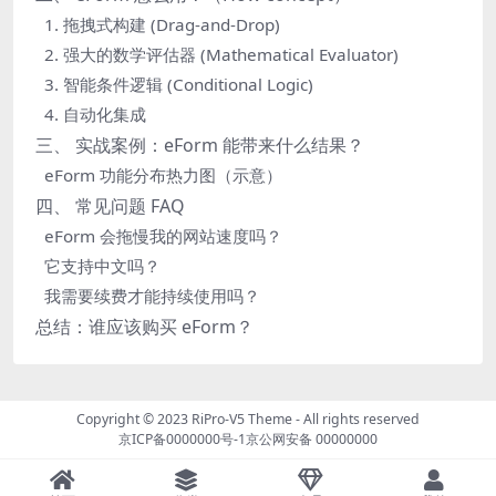
1. 拖拽式构建 (Drag-and-Drop)
2. 强大的数学评估器 (Mathematical Evaluator)
3. 智能条件逻辑 (Conditional Logic)
4. 自动化集成
三、 实战案例：eForm 能带来什么结果？
eForm 功能分布热力图（示意）
四、 常见问题 FAQ
eForm 会拖慢我的网站速度吗？
它支持中文吗？
我需要续费才能持续使用吗？
总结：谁应该购买 eForm？
Copyright © 2023
RiPro-V5 Theme
- All rights reserved
京ICP备0000000号-1
京公网安备 00000000