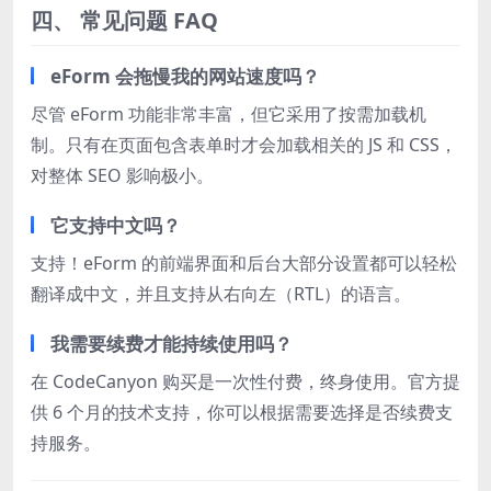
四、 常见问题 FAQ
eForm 会拖慢我的网站速度吗？
尽管 eForm 功能非常丰富，但它采用了按需加载机
制。只有在页面包含表单时才会加载相关的 JS 和 CSS，
对整体 SEO 影响极小。
它支持中文吗？
支持！eForm 的前端界面和后台大部分设置都可以轻松
翻译成中文，并且支持从右向左（RTL）的语言。
我需要续费才能持续使用吗？
在 CodeCanyon 购买是一次性付费，终身使用。官方提
供 6 个月的技术支持，你可以根据需要选择是否续费支
持服务。