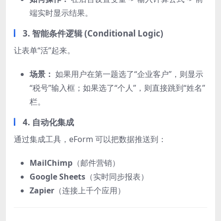
端实时显示结果。
3. 智能条件逻辑 (Conditional Logic)
让表单“活”起来。
场景：
如果用户在第一题选了“企业客户”，则显示
“税号”输入框；如果选了“个人”，则直接跳到“姓名”
栏。
4. 自动化集成
通过集成工具，eForm 可以把数据推送到：
MailChimp
（邮件营销）
Google Sheets
（实时同步报表）
Zapier
（连接上千个应用）