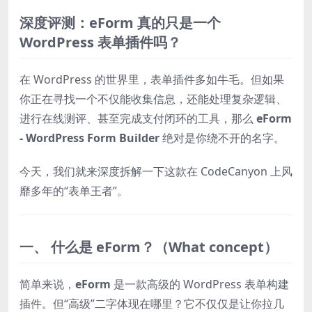
深度评测：eForm 真的只是一个
WordPress 表单插件吗？
在 WordPress 的世界里，表单插件多如牛毛。但如果
你正在寻找一个不仅能收集信息，还能处理复杂逻辑、
进行在线测评、甚至完成支付闭环的工具，那么
eForm
- WordPress Form Builder
绝对是你绕不开的名字。
今天，我们就来深度拆解一下这款在 CodeCanyon 上风
靡多年的“表单王者”。
一、 什么是 eForm？（What concept）
简单来说，
eForm
是一款高级的 WordPress 表单构建
插件。但“高级”二字体现在哪里？它不仅仅是让你拉几