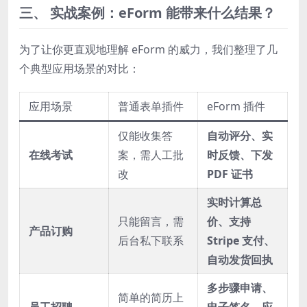
三、 实战案例：eForm 能带来什么结果？
为了让你更直观地理解 eForm 的威力，我们整理了几
个典型应用场景的对比：
应用场景
普通表单插件
eForm 插件
仅能收集答
自动评分、实
在线考试
案，需人工批
时反馈、下发
改
PDF 证书
实时计算总
只能留言，需
价、支持
产品订购
后台私下联系
Stripe 支付、
自动发货回执
多步骤申请、
简单的简历上