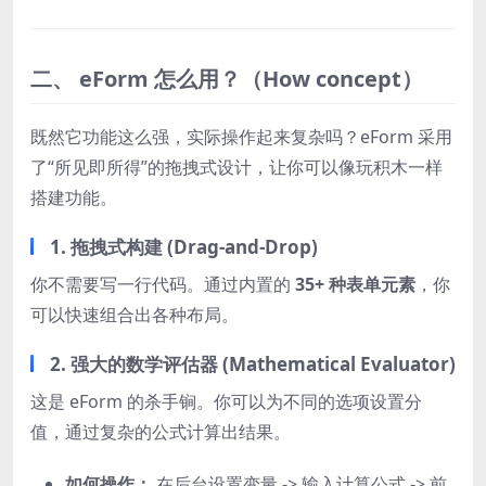
二、 eForm 怎么用？（How concept）
既然它功能这么强，实际操作起来复杂吗？eForm 采用
了“所见即所得”的拖拽式设计，让你可以像玩积木一样
搭建功能。
1. 拖拽式构建 (Drag-and-Drop)
你不需要写一行代码。通过内置的
35+ 种表单元素
，你
可以快速组合出各种布局。
2. 强大的数学评估器 (Mathematical Evaluator)
这是 eForm 的杀手锏。你可以为不同的选项设置分
值，通过复杂的公式计算出结果。
如何操作：
在后台设置变量 -> 输入计算公式 -> 前