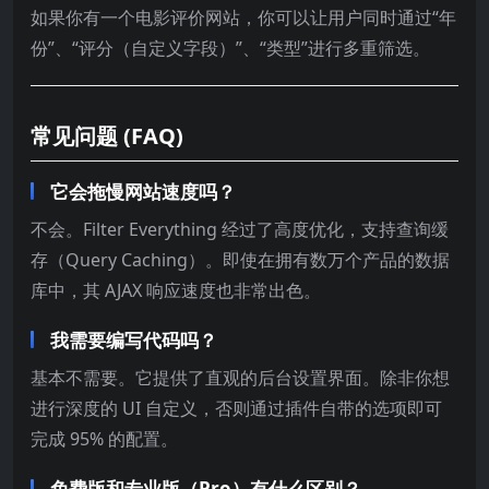
如果你有一个电影评价网站，你可以让用户同时通过“年
份”、“评分（自定义字段）”、“类型”进行多重筛选。
常见问题 (FAQ)
它会拖慢网站速度吗？
不会。Filter Everything 经过了高度优化，支持查询缓
存（Query Caching）。即使在拥有数万个产品的数据
库中，其 AJAX 响应速度也非常出色。
我需要编写代码吗？
基本不需要。它提供了直观的后台设置界面。除非你想
进行深度的 UI 自定义，否则通过插件自带的选项即可
完成 95% 的配置。
免费版和专业版（Pro）有什么区别？