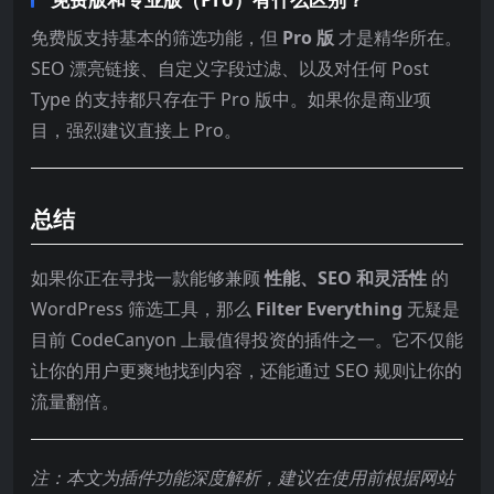
免费版支持基本的筛选功能，但
Pro 版
才是精华所在。
SEO 漂亮链接、自定义字段过滤、以及对任何 Post
Type 的支持都只存在于 Pro 版中。如果你是商业项
目，强烈建议直接上 Pro。
总结
如果你正在寻找一款能够兼顾
性能、SEO 和灵活性
的
WordPress 筛选工具，那么
Filter Everything
无疑是
目前 CodeCanyon 上最值得投资的插件之一。它不仅能
让你的用户更爽地找到内容，还能通过 SEO 规则让你的
流量翻倍。
注：本文为插件功能深度解析，建议在使用前根据网站