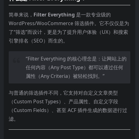
简单来说，
Filter Everything
是一款专业级的
WordPress/WooCommerce 筛选插件。它不仅仅是为
了“筛选”而设计，更是为了提升用户体验（UX）和搜索
引擎排名（SEO）而生的。
“Filter Everything 的核心理念是：让网站上的
任何内容（Any Post Type）都可以通过任何
属性（Any Criteria）被轻松找到。”
与普通的筛选插件不同，它支持对自定义文章类型
（Custom Post Types）、产品属性、自定义字段
（Custom Fields）、甚至 ACF 插件生成的数据进行过
滤。