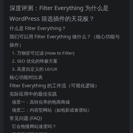
深度评测：Filter Everything 为什么是
WordPress 筛选插件的天花板？
什么是 Filter Everything？
我们可以用 Filter Everything 做什么？（核心功能与
操作）
1. 万物皆可过滤 (How to Filter)
2. SEO 优化的终极方案
3. 高度自定义的 UI/UX
核心功能对比表
Filter Everything 的工作流（可视化逻辑）
实际应用中的最佳实践
场景一：高转化率的电商商城
场景二：内容型网站（如电影或食谱站）
常见问题 (FAQ)
它会拖慢网站速度吗？