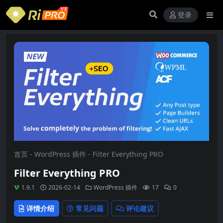
登录
首页
-
WordPress 插件
-
Filter Everything PRO
Filter Everything PRO
1.9.1
2026-02-14
WordPress 插件
17
0
详情介绍
常见问题
评论建议