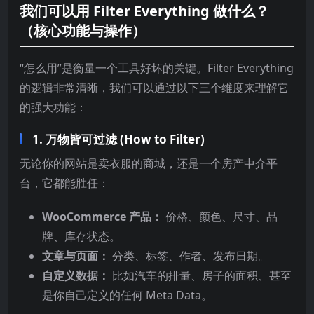
我们可以用 Filter Everything 做什么？
（核心功能与操作）
“怎么用”是衡量一个工具好坏的关键。Filter Everything
的逻辑非常清晰，我们可以通过以下三个维度来理解它
的强大功能：
1. 万物皆可过滤 (How to Filter)
无论你的网站是卖衣服的商城，还是一个房产中介平
台，它都能胜任：
WooCommerce 产品：
价格、颜色、尺寸、品
牌、库存状态。
文章与页面：
分类、标签、作者、发布日期。
自定义数据：
比如汽车的排量、房子的面积、甚至
是你自己定义的任何 Meta Data。