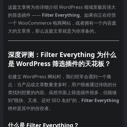
这篇文章将为你详细介绍 WordPress 领域里极其强大
的筛选插件 ——
Filter Everything
。如果你正在经营
一个 WooCommerce 电商网站，或者拥有一个内容庞
大的文章库，那么这篇文章就是为你准备的。
深度评测：Filter Everything 为什么
是 WordPress 筛选插件的天花板？
在建立 WordPress 网站时，我们经常会遇到一个痛
点：当产品或文章数量变多时，用户很难通过传统的分
类找到想要的内容。虽然市面上筛选插件很多，但能做
到“既快、又准、还对 SEO 友好”的，
Filter Everything
绝对是其中的佼佼者。
什么是 Filter Everything？